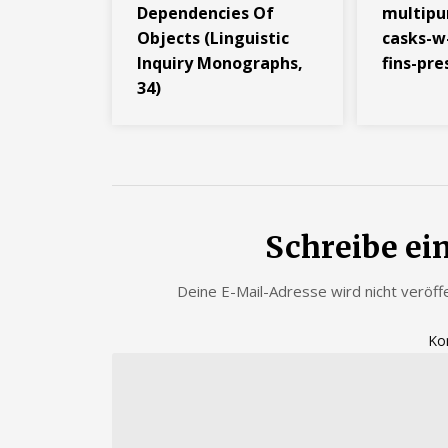
Dependencies Of
multipu
Objects (Linguistic
casks-w
Inquiry Monographs,
fins-pre
34)
Schreibe e
Deine E-Mail-Adresse wird nicht veröffe
Ko