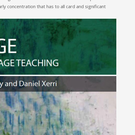
y concentration that has to all card and significant