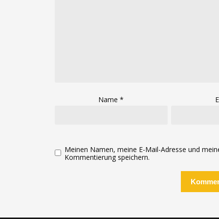
Name
*
E
Meinen Namen, meine E-Mail-Adresse und meine 
Kommentierung speichern.