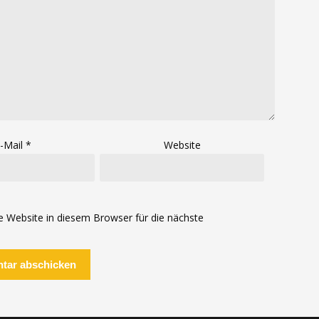
-Mail
*
Website
Website in diesem Browser für die nächste