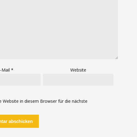
-Mail
*
Website
Website in diesem Browser für die nächste