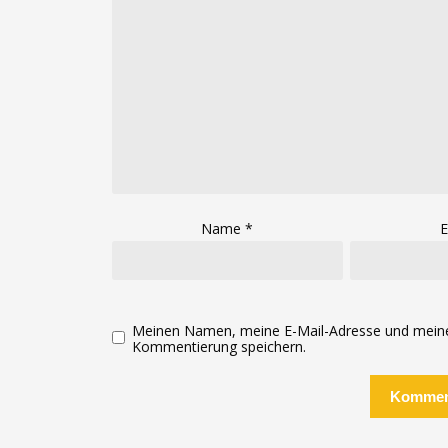
Name
*
E
Meinen Namen, meine E-Mail-Adresse und meine 
Kommentierung speichern.