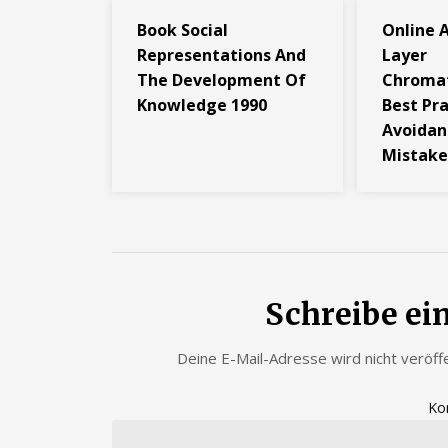
Book Social
Online 
Representations And
Layer
The Development Of
Chroma
Knowledge 1990
Best Pr
Avoidan
Mistake
Schreibe e
Deine E-Mail-Adresse wird nicht veröffe
Ko