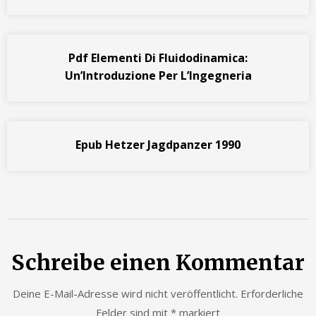
Pdf Elementi Di Fluidodinamica:
Un’Introduzione Per L’Ingegneria
Epub Hetzer Jagdpanzer 1990
Schreibe einen Kommentar
Deine E-Mail-Adresse wird nicht veröffentlicht.
Erforderliche
Felder sind mit
*
markiert