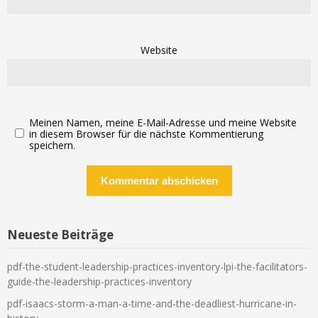
Website
Meinen Namen, meine E-Mail-Adresse und meine Website
in diesem Browser für die nächste Kommentierung
speichern.
Neueste Beiträge
pdf-the-student-leadership-practices-inventory-lpi-the-facilitators-
guide-the-leadership-practices-inventory
pdf-isaacs-storm-a-man-a-time-and-the-deadliest-hurricane-in-