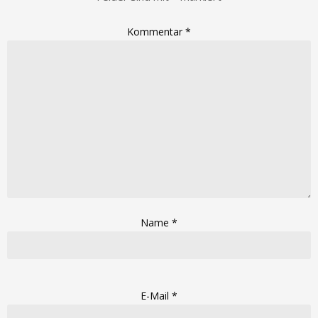
Kommentar
*
Name
*
E-Mail
*