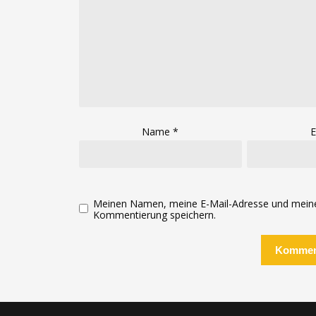
Name
*
E
Meinen Namen, meine E-Mail-Adresse und meine 
Kommentierung speichern.