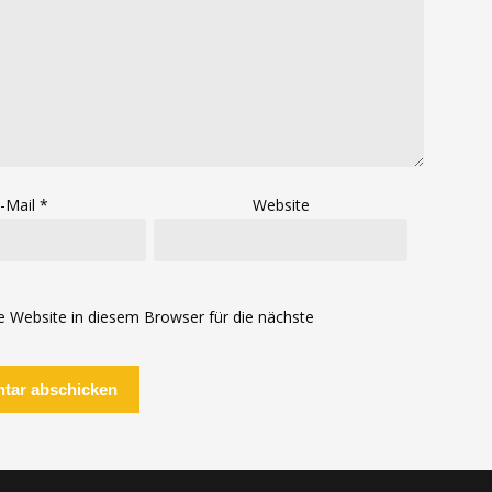
-Mail
*
Website
Website in diesem Browser für die nächste