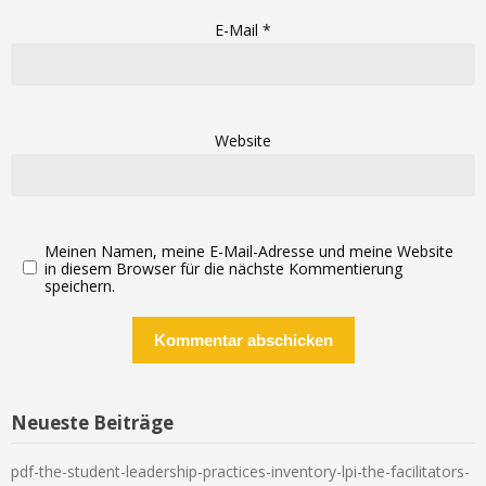
E-Mail
*
Website
Meinen Namen, meine E-Mail-Adresse und meine Website
in diesem Browser für die nächste Kommentierung
speichern.
Neueste Beiträge
pdf-the-student-leadership-practices-inventory-lpi-the-facilitators-