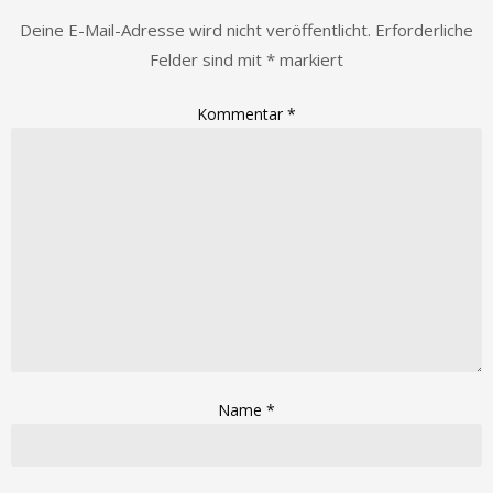
Deine E-Mail-Adresse wird nicht veröffentlicht.
Erforderliche
Felder sind mit
*
markiert
Kommentar
*
Name
*