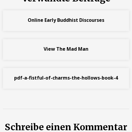
Online Early Buddhist Discourses
View The Mad Man
pdf-a-fistful-of-charms-the-hollows-book-4
Schreibe einen Kommentar