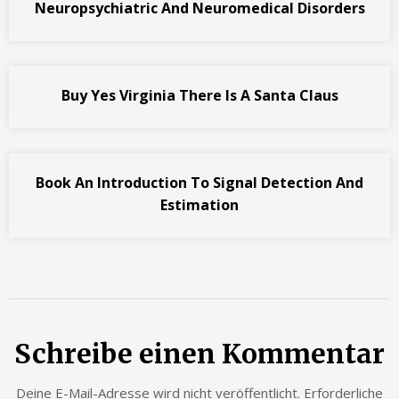
Neuropsychiatric And Neuromedical Disorders
Buy Yes Virginia There Is A Santa Claus
Book An Introduction To Signal Detection And
Estimation
Schreibe einen Kommentar
Deine E-Mail-Adresse wird nicht veröffentlicht.
Erforderliche