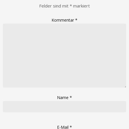
Felder sind mit
*
markiert
Kommentar
*
Name
*
E-Mail
*