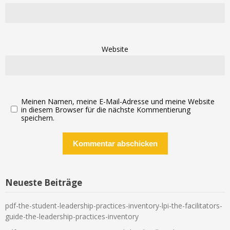
Website
Meinen Namen, meine E-Mail-Adresse und meine Website
in diesem Browser für die nächste Kommentierung
speichern.
Neueste Beiträge
pdf-the-student-leadership-practices-inventory-lpi-the-facilitators-
guide-the-leadership-practices-inventory