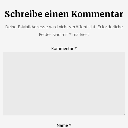
Schreibe einen Kommentar
Deine E-Mail-Adresse wird nicht veröffentlicht.
Erforderliche
Felder sind mit
*
markiert
Kommentar
*
Name
*