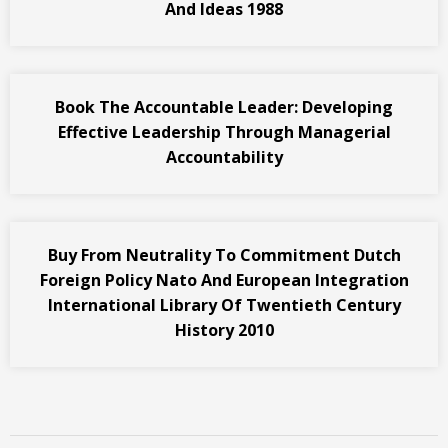
And Ideas 1988
Book The Accountable Leader: Developing
Effective Leadership Through Managerial
Accountability
Buy From Neutrality To Commitment Dutch
Foreign Policy Nato And European Integration
International Library Of Twentieth Century
History 2010