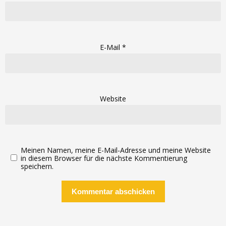
E-Mail
*
Website
Meinen Namen, meine E-Mail-Adresse und meine Website
in diesem Browser für die nächste Kommentierung
speichern.