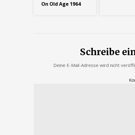
On Old Age 1964
Schreibe e
Deine E-Mail-Adresse wird nicht veröffe
Ko