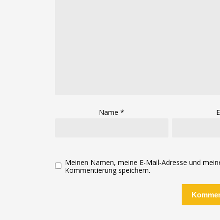
Name
*
E
Meinen Namen, meine E-Mail-Adresse und meine 
Kommentierung speichern.