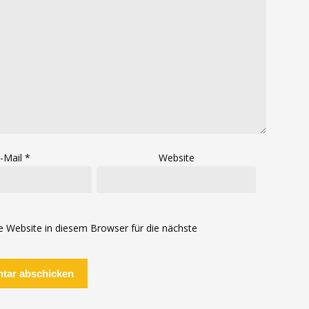
-Mail
*
Website
Website in diesem Browser für die nächste